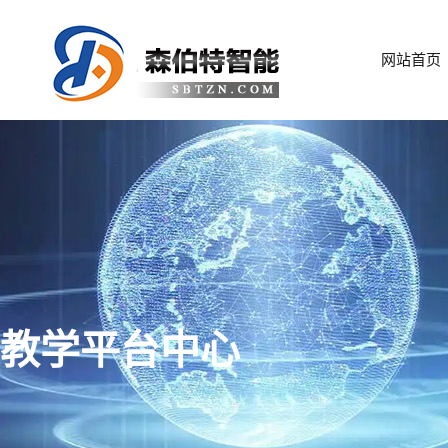
网站首页
教学平台中心