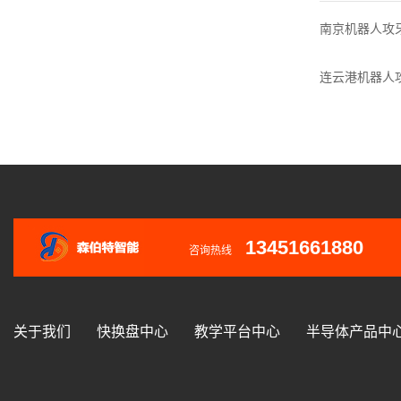
南京机器人攻
连云港机器人
13451661880
咨询热线
关于我们
快换盘中心
教学平台中心
半导体产品中