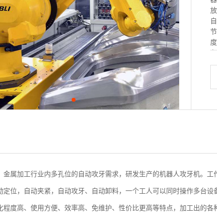
放
自
节
度
各
、金属加工行业内多孔位的自动攻牙需求，研发生产的机器人攻牙机。工
动定位，自动夹紧，自动攻牙、自动卸料，一个工人可以同时操作多台设
化程度高、使用方便、效率高、免维护、性价比更高等特点，加工出的各