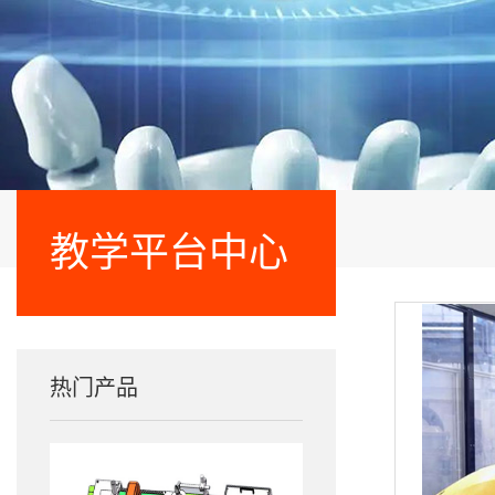
教学平台中心
热门产品