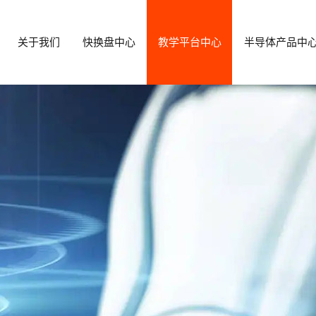
关于我们
快换盘中心
教学平台中心
半导体产品中