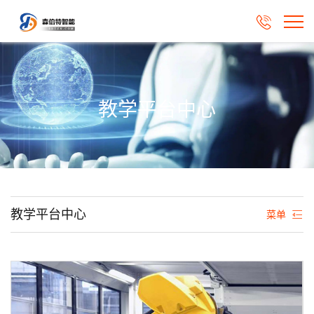

教学平台中心
教学平台中心
菜单