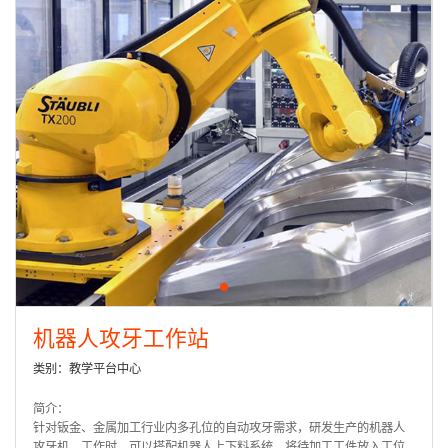
机器人攻牙工作站
类别：教学平台中心
简介：
针对钣金、金属加工行业内多孔位的自动攻牙需求，研发生产的机器人
攻牙机。工作时，可以搭配机器人上下料系统，将待加工工件放入工位