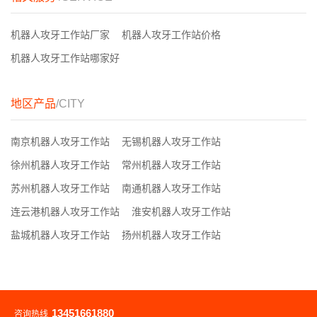
机器人攻牙工作站厂家
机器人攻牙工作站价格
机器人攻牙工作站哪家好
地区产品
/CITY
南京机器人攻牙工作站
无锡机器人攻牙工作站
徐州机器人攻牙工作站
常州机器人攻牙工作站
苏州机器人攻牙工作站
南通机器人攻牙工作站
连云港机器人攻牙工作站
淮安机器人攻牙工作站
盐城机器人攻牙工作站
扬州机器人攻牙工作站
13451661880
咨询热线