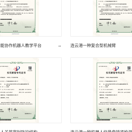
功能协作机器人教学平台
→
连云港一种复合型机械臂
器人关节密封防护结构
→
连云港一种机器人快换盘锁紧检