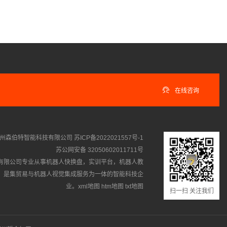

在线咨询
州森伯特智能科技有限公司
苏ICP备2022021557号-1
苏公网安备 32050602011711号
有限公司专业从事
机器人快换盘
，
实训平台
，
机器人教
，是集贸易与机器人视觉集成服务为一体的智能科技企
业。
xml地图
htm地图
txt地图
扫一扫 关注我们