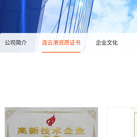
公司简介
连云港资质证书
企业文化