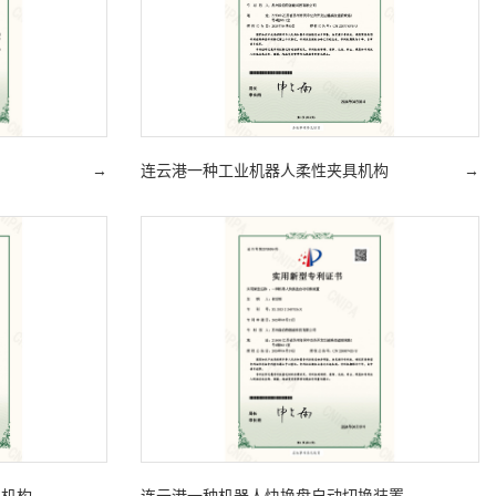
→
连云港一种工业机器人柔性夹具机构
→
测机构
→
连云港一种机器人快换盘自动切换装置
→