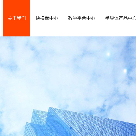
关于我们
快换盘中心
教学平台中心
半导体产品中