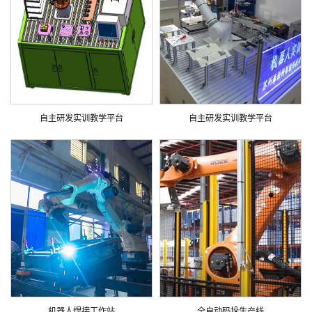
自主研发实训教学平台
自主研发实训教学平台
机器人焊接工作站
全自动码垛生产线