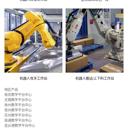
机器人攻牙工作站
机器人搬运/上下料工作站
地区产品
南京教学平台中心
无锡教学平台中心
徐州教学平台中心
常州教学平台中心
苏州教学平台中心
南通教学平台中心
连云港教学平台中心