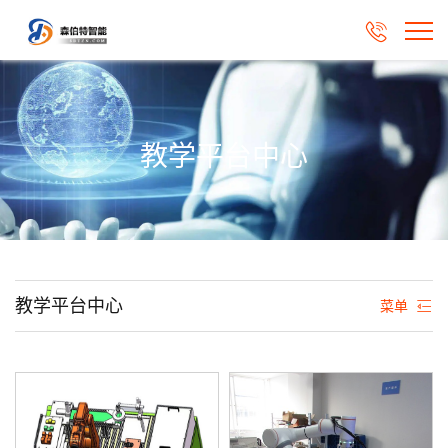

教学平台中心
教学平台中心
菜单