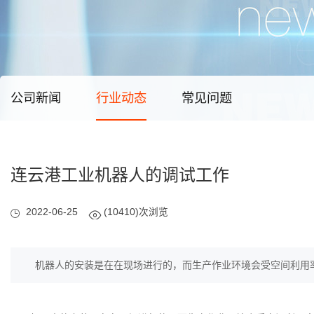
公司新闻
行业动态
常见问题
连云港工业机器人的调试工作
2022-06-25
(10410)次浏览
机器人的安装是在在现场进行的，而生产作业环境会受空间利用率