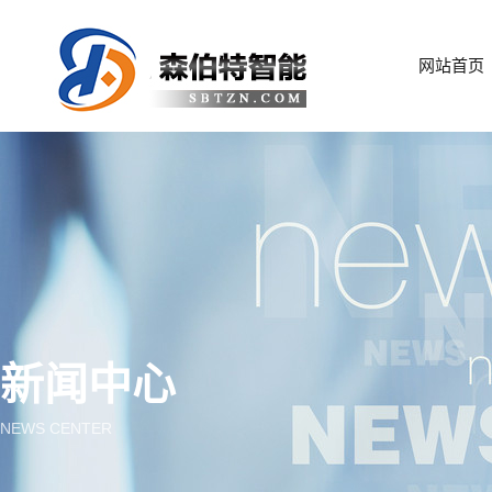
网站首页
新闻中心
NEWS CENTER