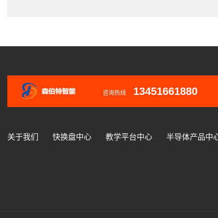
13451661880
咨询热线
关于我们
快换盘中心
教学平台中心
半导体产品中