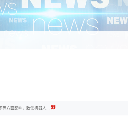
等方面影响，致使机器人...