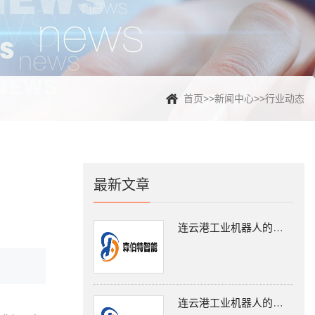
首页
>>
新闻中心
>>
行业动态
最新文章
连云港工业机器人的调试工作
连云港工业机器人的应用