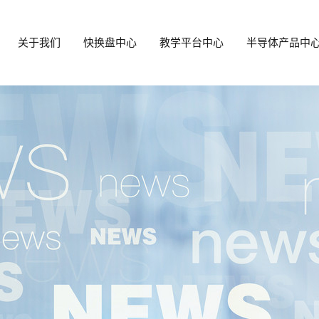
关于我们
快换盘中心
教学平台中心
半导体产品中