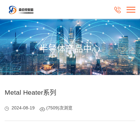

半导体产品中心
Metal Heater系列
2024-08-19
(7509)次浏览