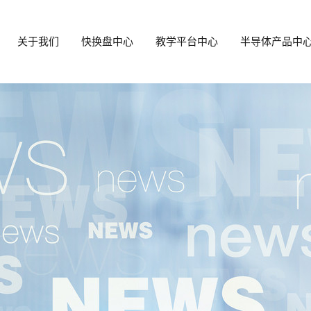
关于我们
快换盘中心
教学平台中心
半导体产品中