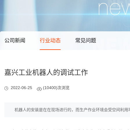
公司新闻
行业动态
常见问题
嘉兴工业机器人的调试工作
2022-06-25
(10400)次浏览
机器人的安装是在在现场进行的，而生产作业环境会受空间利用率