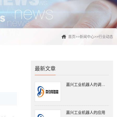
首页
>>
新闻中心
>>
行业动态
最新文章
嘉兴工业机器人的调试工作
嘉兴工业机器人的应用