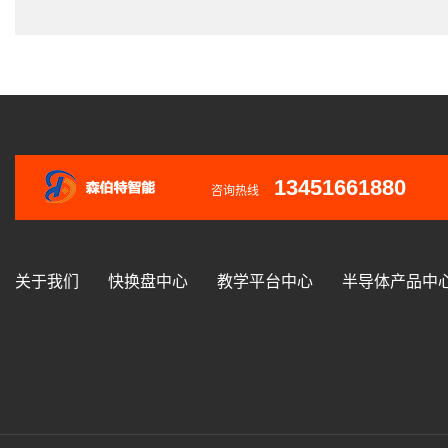
13451661880
咨询热线
关于我们
快换盘中心
教学平台中心
半导体产品中