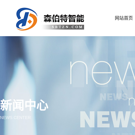
网站首页
新闻中心
NEWS CENTER