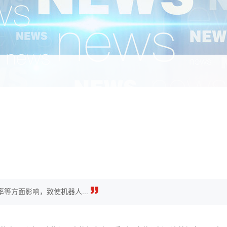
等方面影响，致使机器人...