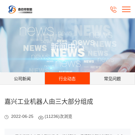

新闻中心
公司新闻
行业动态
常见问题
嘉兴工业机器人由三大部分组成
2022-06-25
(11236)次浏览