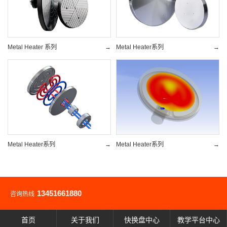
Metal Heater 系列
→
Metal Heater系列
→
Metal Heater系列
→
Metal Heater系列
→
13451661880
咨询热线
首页
关于我们
快换盘中心
教学平台中心