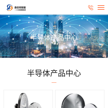

半导体产品中心
半导体产品中心