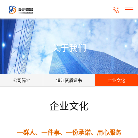

关于我们
公司简介
镇江资质证书
企业文化
企业文化
一群人、一件事、一份承诺、用心服务