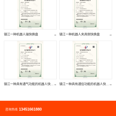
镇江一种机器人端快换盘
→
镇江一种机器人夹具侧快换盘
→
镇江一种具有通气功能的机器人快换盘
→
镇江一种具有通信功能的机器人快换盘
→
13451661880
咨询热线