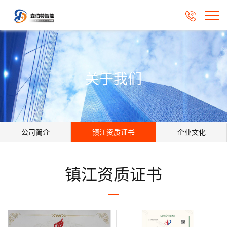

关于我们
公司简介
镇江资质证书
企业文化
镇江资质证书