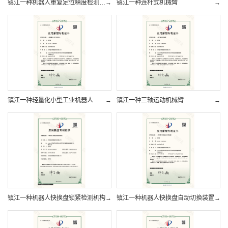
镇江一种机器人重复定位精度检测装置
→
镇江一种连杆式机械臂
→
镇江一种轻量化小型工业机器人
→
镇江一种三轴运动机械臂
→
镇江一种机器人快换盘锁紧检测机构
→
镇江一种机器人快换盘自动切换装置
→