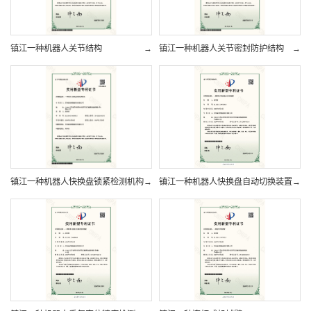
镇江一种机器人关节结构
→
镇江一种机器人关节密封防护结构
→
镇江一种机器人快换盘锁紧检测机构
→
镇江一种机器人快换盘自动切换装置
→