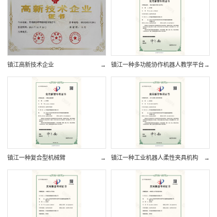
镇江高新技术企业
→
镇江一种多功能协作机器人教学平台
→
镇江一种复合型机械臂
→
镇江一种工业机器人柔性夹具机构
→