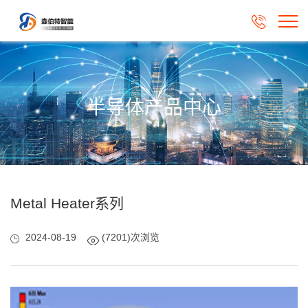

半导体产品中心
Metal Heater系列
2024-08-19
(7201)次浏览