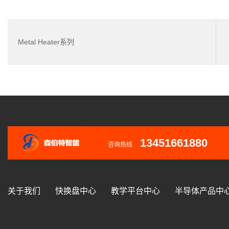
Metal Heater系列
13451661880
咨询热线
关于我们
快换盘中心
教学平台中心
半导体产品中