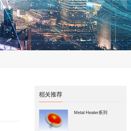
相关推荐
Metal Heater系列