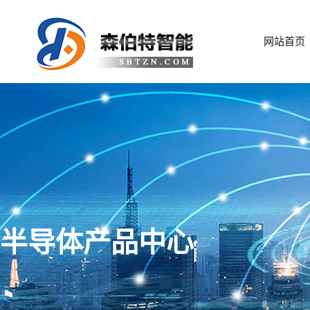
网站首页
半导体产品中心