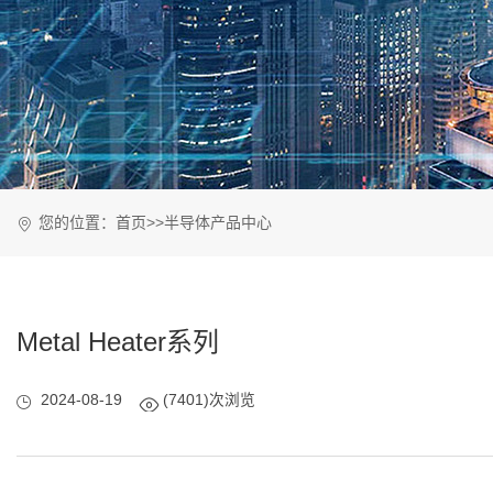
您的位置：
首页
>>
半导体产品中心
Metal Heater系列
2024-08-19
(7401)次浏览