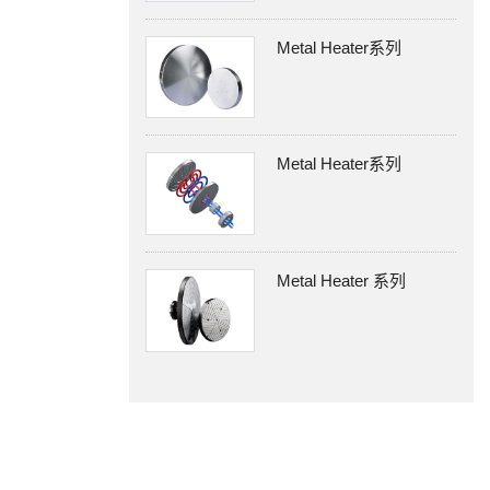
Metal Heater系列
Metal Heater系列
Metal Heater 系列