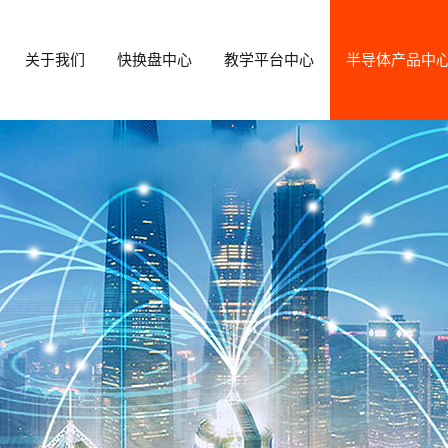
关于我们
快换盘中心
教学平台中心
半导体产品中