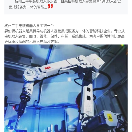
杭州二手电装机器人多少钱一台森伯特机器人是集贸易与机器人视觉
集成服务为一体的智能...
杭州二手电装机器人多少钱一台
森伯特机器人是集贸易与机器人视觉集成服务为一体的智能科技企业。专业从
事机器人销售，回收，维修，保养，租赁，系统集成，为客户提供性价比更高
更优质和适配的机器人产品及方案。