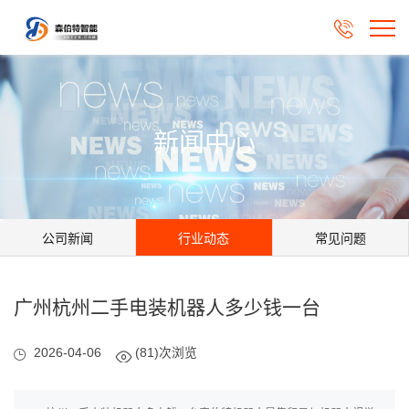

新闻中心
公司新闻
行业动态
常见问题
广州杭州二手电装机器人多少钱一台
2026-04-06
(81)次浏览