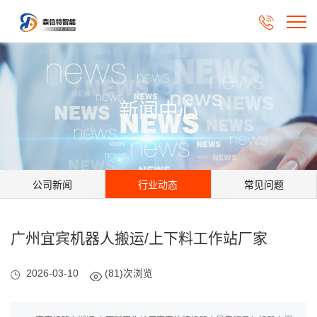

新闻中心
公司新闻
行业动态
常见问题
广州宜宾机器人搬运/上下料工作站厂家
2026-03-10
(81)次浏览