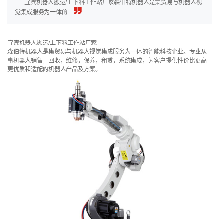
宜宾机器人搬运/上下料工作站厂家森伯特机器人是集贸易与机器人视
觉集成服务为一体的...
宜宾机器人搬运/上下料工作站厂家
森伯特机器人是集贸易与机器人视觉集成服务为一体的智能科技企业。专业从
事机器人销售，回收，维修，保养，租赁，系统集成，为客户提供性价比更高
更优质和适配的机器人产品及方案。