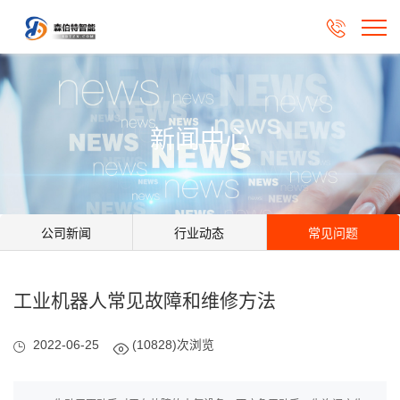

新闻中心
公司新闻
行业动态
常见问题
工业机器人常见故障和维修方法
2022-06-25
(10828)次浏览