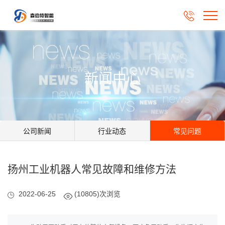

新闻中心
公司新闻
行业动态
常见问题
扬州工业机器人常见故障和维修方法
2022-06-25
(10805)次浏览