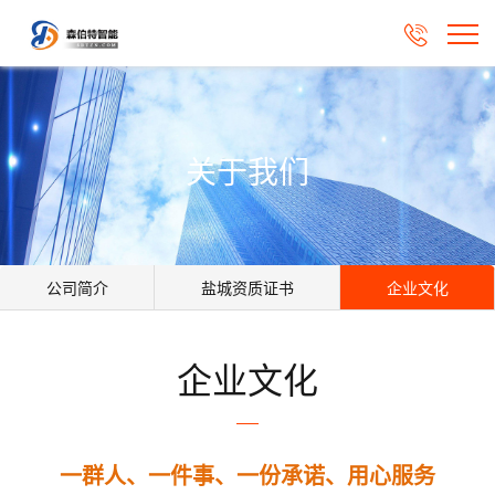

关于我们
公司简介
盐城资质证书
企业文化
企业文化
一群人、一件事、一份承诺、用心服务