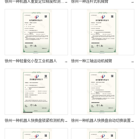
徐州一种机器人重复定位精度检测装置
→
徐州一种连杆式机械臂
→
徐州一种轻量化小型工业机器人
→
徐州一种三轴运动机械臂
→
徐州一种机器人快换盘锁紧检测机构
→
徐州一种机器人快换盘自动切换装置
→