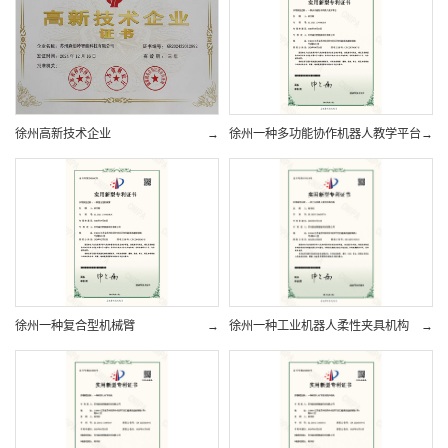
徐州高新技术企业
→
徐州一种多功能协作机器人教学平台
→
徐州一种复合型机械臂
→
徐州一种工业机器人柔性夹具机构
→