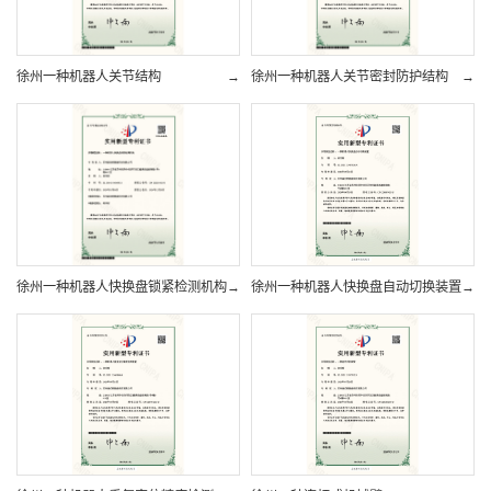
徐州一种机器人关节结构
→
徐州一种机器人关节密封防护结构
→
徐州一种机器人快换盘锁紧检测机构
→
徐州一种机器人快换盘自动切换装置
→