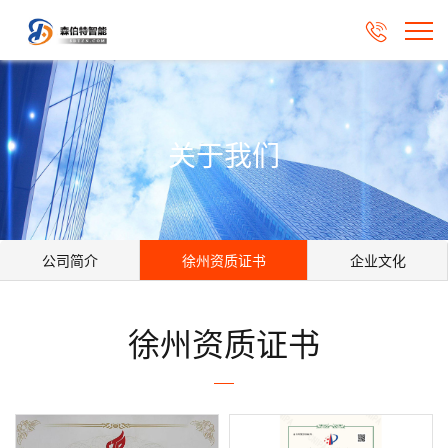

关于我们
公司简介
徐州资质证书
企业文化
徐州资质证书