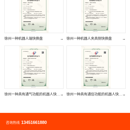
徐州一种机器人端快换盘
→
徐州一种机器人夹具侧快换盘
→
徐州一种具有通气功能的机器人快换盘
→
徐州一种具有通信功能的机器人快换盘
→
13451661880
咨询热线