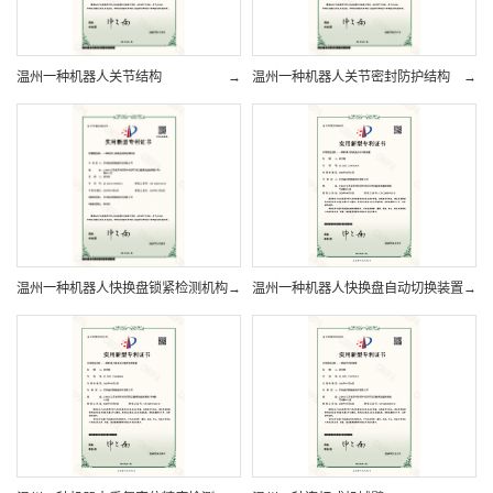
温州一种机器人关节结构
→
温州一种机器人关节密封防护结构
→
温州一种机器人快换盘锁紧检测机构
→
温州一种机器人快换盘自动切换装置
→