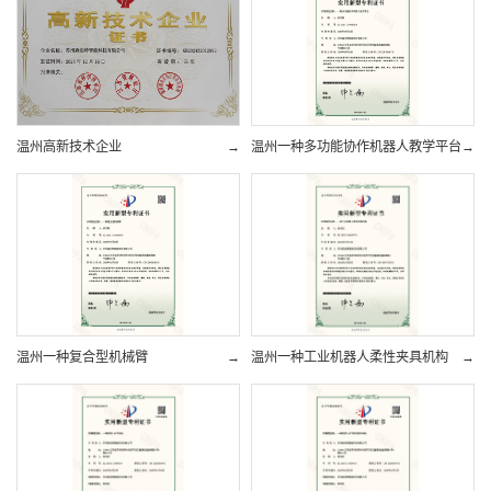
温州高新技术企业
→
温州一种多功能协作机器人教学平台
→
温州一种复合型机械臂
→
温州一种工业机器人柔性夹具机构
→