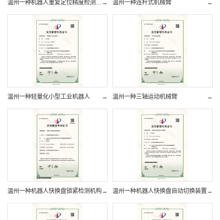
温州一种机器人重复定位精度检测装置
→
温州一种连杆式机械臂
→
温州一种轻量化小型工业机器人
→
温州一种三轴运动机械臂
→
温州一种机器人快换盘锁紧检测机构
→
温州一种机器人快换盘自动切换装置
→