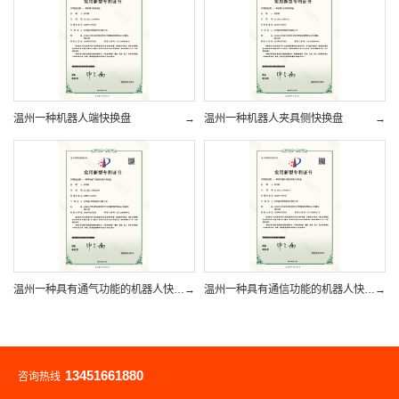
温州一种机器人端快换盘
→
温州一种机器人夹具侧快换盘
→
温州一种具有通气功能的机器人快换盘
→
温州一种具有通信功能的机器人快换盘
→
13451661880
咨询热线