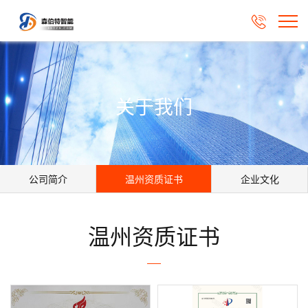

关于我们
公司简介
温州资质证书
企业文化
温州资质证书