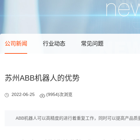
公司新闻
行业动态
常见问题
苏州ABB机器人的优势
2022-06-25
(9954)次浏览
ABB机器人可以高精度的进行着重复工作，同时可以提高产品质量