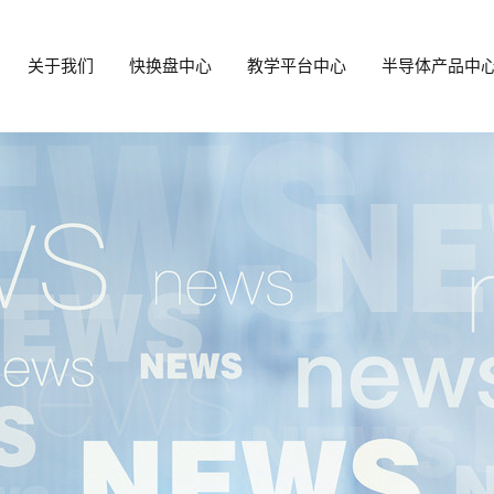
关于我们
快换盘中心
教学平台中心
半导体产品中