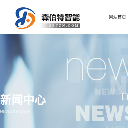
网站首页
新闻中心
NEWS CENTER