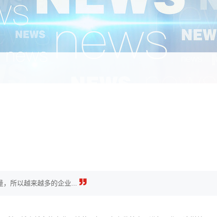
，所以越来越多的企业...