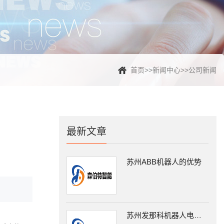
首页
>>
新闻中心
>>
公司新闻
最新文章
苏州ABB机器人的优势
苏州发那科机器人电缆线连接分两类