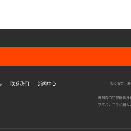
心
联系我们
新闻中心
版权所有：苏
苏州森伯特智能科技
学平台
，
二手机器人