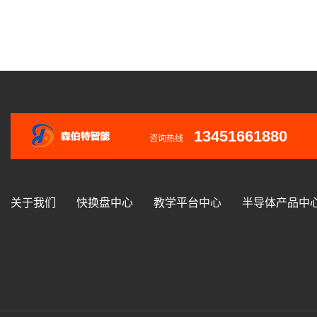
13451661880
咨询热线
关于我们
快换盘中心
教学平台中心
半导体产品中