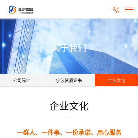

关于我们
公司简介
宁波资质证书
企业文化
企业文化
一群人、一件事、一份承诺、用心服务