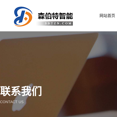
网站首页
联系我们
CONTACT US