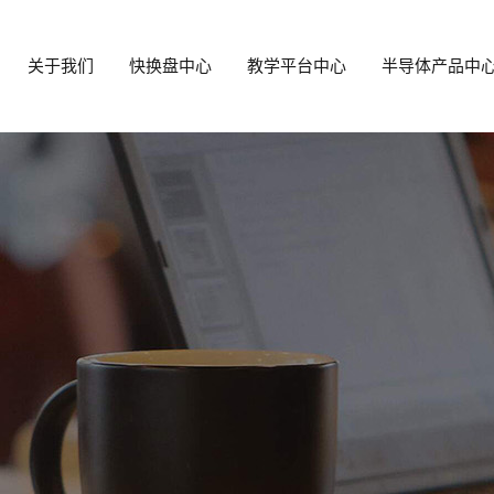
关于我们
快换盘中心
教学平台中心
半导体产品中