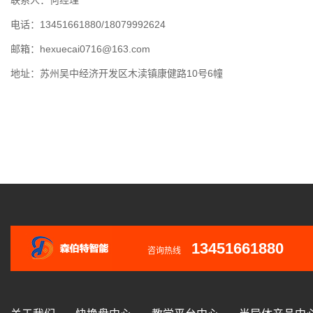
联系人：何经理
电话：13451661880/18079992624
邮箱：hexuecai0716@163.com
地址：苏州吴中经济开发区木渎镇康健路10号6幢
13451661880
咨询热线