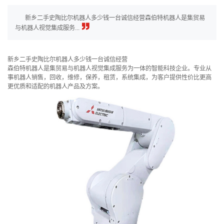
新乡二手史陶比尔机器人多少钱一台诚信经营森伯特机器人是集贸易
与机器人视觉集成服务...
新乡二手史陶比尔机器人多少钱一台诚信经营
森伯特机器人是集贸易与机器人视觉集成服务为一体的智能科技企业。专业从
事机器人销售，回收，维修，保养，租赁，系统集成，为客户提供性价比更高
更优质和适配的机器人产品及方案。