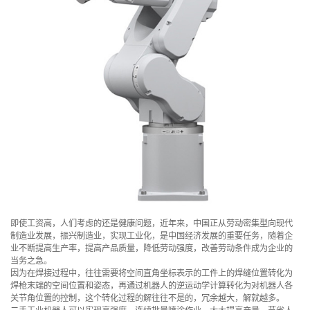
即使工资高，人们考虑的还是健康问题，近年来，中国正从劳动密集型向现代
制造业发展，振兴制造业，实现工业化，是中国经济发展的重要任务，随着企
业不断提高生产率，提高产品质量，降低劳动强度，改善劳动条件成为企业的
当务之急。
因为在焊接过程中，往往需要将空间直角坐标表示的工件上的焊缝位置转化为
焊枪末端的空间位置和姿态，再通过机器人的逆运动学计算转化为对机器人各
关节角位置的控制，这个转化过程的解往往不是的，冗余越大，解就越多。