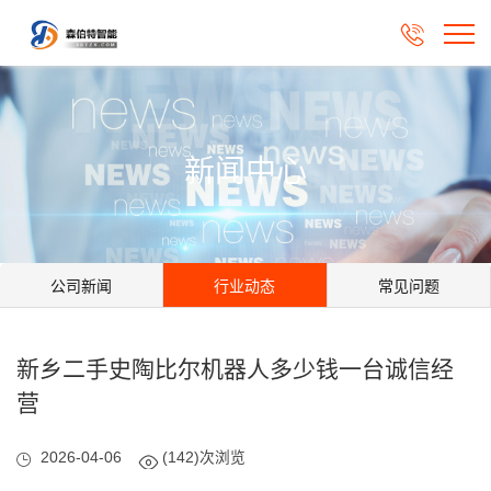

新闻中心
公司新闻
行业动态
常见问题
新乡二手史陶比尔机器人多少钱一台诚信经
营
2026-04-06
(142)次浏览