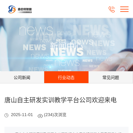

新闻中心
公司新闻
行业动态
常见问题
唐山自主研发实训教学平台公司欢迎来电
2025-11-01
(234)次浏览