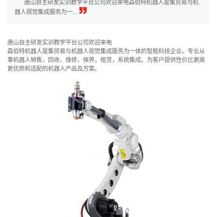
唐山自主研发实训教学平台公司欢迎来电森伯特机器人是集贸易与机
器人视觉集成服务为一...
唐山自主研发实训教学平台公司欢迎来电
森伯特机器人是集贸易与机器人视觉集成服务为一体的智能科技企业。专业从
事机器人销售，回收，维修，保养，租赁，系统集成，为客户提供性价比更高
更优质和适配的机器人产品及方案。