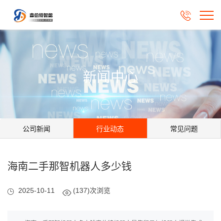

新闻中心
公司新闻
行业动态
常见问题
海南二手那智机器人多少钱
2025-10-11
(137)次浏览