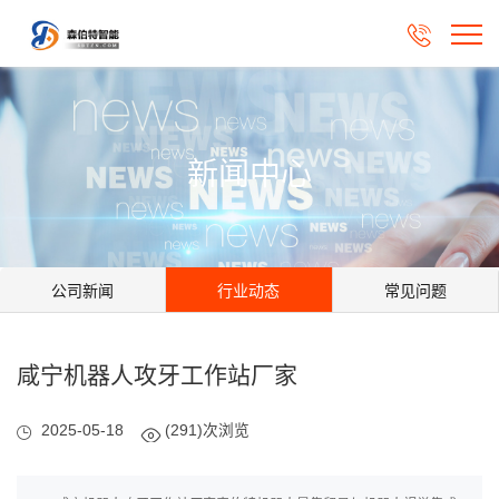

新闻中心
公司新闻
行业动态
常见问题
咸宁机器人攻牙工作站厂家
2025-05-18
(291)次浏览