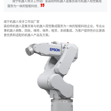
咸宁机器人攻牙工作站厂家森伯特机器人是集贸易与机器人视觉集成
服务为一体的智能科技...
咸宁机器人攻牙工作站厂家
森伯特机器人是集贸易与机器人视觉集成服务为一体的智能科技企业。专业从
事机器人销售，回收，维修，保养，租赁，系统集成，为客户提供性价比更高
更优质和适配的机器人产品及方案。