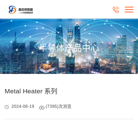

半导体产品中心
Metal Heater 系列
2024-08-19
(7395)次浏览