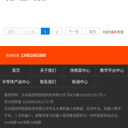
1
首页
上一页
2
下一页
尾页
共
2
页
6
条数据
13451661880
咨询热线
首页
关于我们
快换盘中心
教学平台中心
半导体产品中心
联系我们
新闻中心
版权所有：苏州森伯特智能科技有限公司
苏ICP备2022021557号-1
苏公网安备 32050602011711号
苏州森伯特智能科技有限公司专业从事
机器人快换盘
，
实训平台
，
机器人教学
平台
，
二手机器人
，是集贸易与机器人视觉集成服务为一体的智能科技企业。
xml地图
htm地图
txt地图